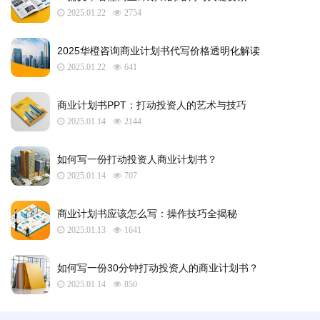
2025.01.22
2754
2025华橙咨询商业计划书代写价格透明化解读
2025.01.22
641
​商业计划书PPT：打动投资人的艺术与技巧
2025.01.14
2144
如何写一份打动投资人商业计划书？
2025.01.14
707
商业计划书应该怎么写：操作技巧全揭秘
2025.01.13
1641
如何写一份30分钟打动投资人的商业计划书？
2025.01.14
850