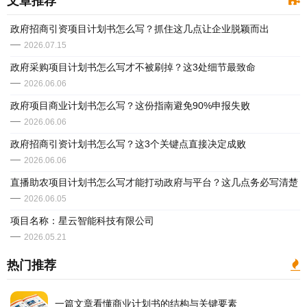
文章推荐
政府招商引资项目计划书怎么写？抓住这几点让企业脱颖而出
2026.07.15
政府采购项目计划书怎么写才不被刷掉？这3处细节最致命
2026.06.06
政府项目商业计划书怎么写？这份指南避免90%申报失败
2026.06.06
政府招商引资计划书怎么写？这3个关键点直接决定成败
2026.06.06
直播助农项目计划书怎么写才能打动政府与平台？这几点务必写清楚
2026.06.05
​项目名称：星云智能科技有限公司
2026.05.21
热门推荐
一篇文章看懂商业计划书的结构与关键要素