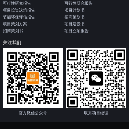
可行性研究报告
可行性研究报告
项目投资决策报告
项目计划书
节能环保评估报告
招商策划书
项目策划方案
项目建设书
招商策划书
项目立项报告
关注我们
官方微信公众号
联系项目经理