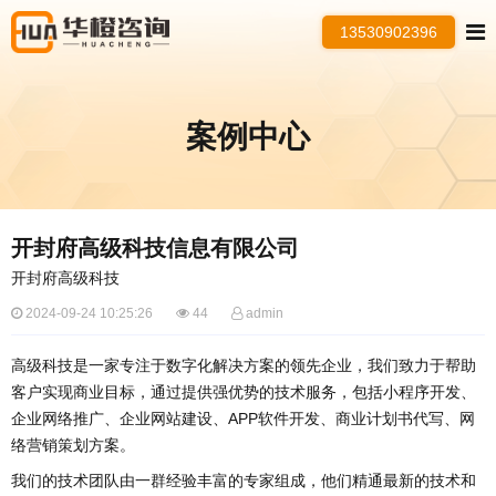
13530902396
案例中心
开封府高级科技信息有限公司
开封府高级科技
2024-09-24 10:25:26
44
admin
高级科技是一家专注于数字化解决方案的领先企业，我们致力于帮助
客户实现商业目标，通过提供强优势的技术服务，包括小程序开发、
企业网络推广、企业网站建设、APP软件开发、商业计划书代写、网
络营销策划方案。
我们的技术团队由一群经验丰富的专家组成，他们精通最新的技术和