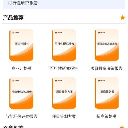
可行性研究报告
产品推荐
商业计划书
可行性研究报告
项目投资决策报告
节能环保评估报告
项目策划方案
招商策划书