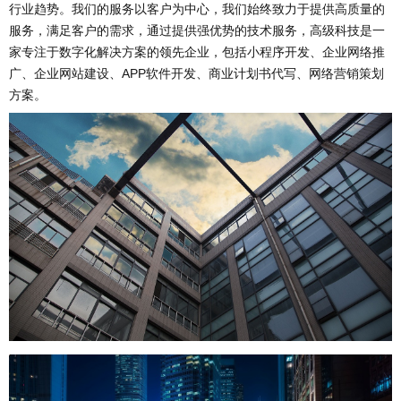
行业趋势。我们的服务以客户为中心，我们始终致力于提供高质量的
服务，满足客户的需求，通过提供强优势的技术服务，高级科技是一
家专注于数字化解决方案的领先企业，包括小程序开发、企业网络推
广、企业网站建设、APP软件开发、商业计划书代写、网络营销策划
方案。