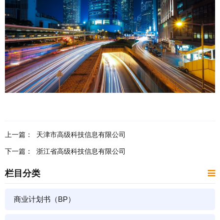
上一篇：
天津市高级科技信息有限公司
下一篇：
浙江省高级科技信息有限公司
栏目分类
商业计划书（BP）