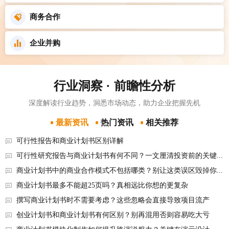
商务合作
企业并购
行业洞察 · 前瞻性分析
深度解读行业趋势，洞悉市场动态，助力企业把握先机
最新资讯
热门资讯
相关推荐
可行性报告和商业计划书区别详解
可行性研究报告与商业计划书有何不同？一文厘清投资前的关键分工
商业计划书中的商业合作模式不包括哪类？别让这类误区毁掉你的融资机会
商业计划书最多不能超25页吗？真相远比你想的更复杂
撰写商业计划书时不需要考虑？这些忽略会直接导致项目流产
创业计划书和商业计划书有何区别？别再混用否则容易吃大亏