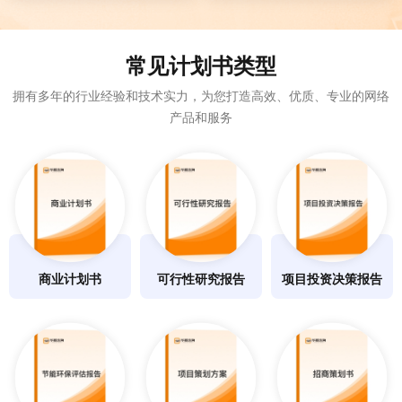
常见计划书类型
拥有多年的行业经验和技术实力，为您打造高效、优质、专业的网络
产品和服务
商业计划书
可行性研究报告
项目投资决策报告