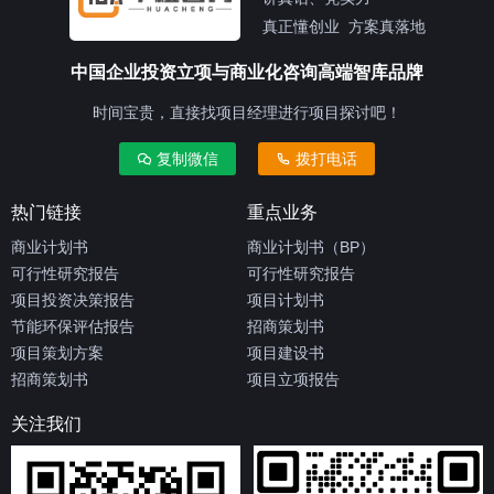
真正懂创业 方案真落地
中国企业投资立项与商业化咨询高端智库品牌
时间宝贵，直接找项目经理进行项目探讨吧！
复制微信
拨打电话
热门链接
重点业务
商业计划书
商业计划书（BP）
可行性研究报告
可行性研究报告
项目投资决策报告
项目计划书
节能环保评估报告
招商策划书
项目策划方案
项目建设书
招商策划书
项目立项报告
关注我们