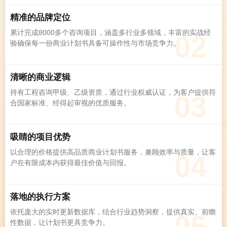
精准的品牌定位
累计完成8000多个咨询项目，涵盖多行业多领域，丰富的实战经
02
验确保每一份商业计划书具备可操作性与市场竞争力。
清晰的商业逻辑
持有工程咨询甲级、乙级资质，通过行业权威认证，为客户提供符
03
合国家标准、经得起审视的优质服务。
吸睛的项目优势
以合理的价格提供高品质商业计划书服务，兼顾效率与质量，让客
04
户在有限成本内获得最佳价值与回报。
落地的执行方案
依托庞大的实时更新数据库，结合行业趋势洞察，提供真实、前瞻
05
性数据，让计划书更具竞争力。