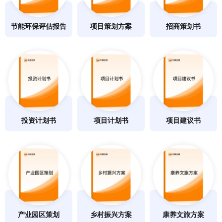
节能环保评估报告
项目策划方案
招商策划书
投资计划书
项目计划书
项目建议书
产业园区策划
乡村振兴方案
康养文旅方案