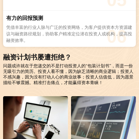
有力的回报预测
凭借丰富的行业人脉与广泛的投资网络，为客户提供资本方资源建
06
议与融资路径规划，协助客户精准定位潜在投资人或机构，提高投
融资效率。
融资计划书屡遭拒绝？
问题或许就在于您递交的不是打动投资人的“包装计划书”，而是一份
无吸引力的简历。投资人看不懂，因为缺乏清晰的商业逻辑；投资人
不感兴趣，因为没有打动人心的商业故事；投资人估值低，因为愿景
描绘不够震撼。精准打击痛点，才能赢得资本青睐！