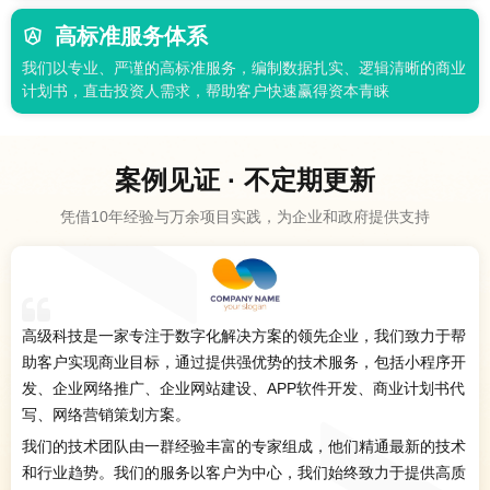
高标准服务体系
我们以专业、严谨的高标准服务，编制数据扎实、逻辑清晰的商业
计划书，直击投资人需求，帮助客户快速赢得资本青睐
案例见证 · 不定期更新
凭借10年经验与万余项目实践，为企业和政府提供支持
高级科技是一家专注于数字化解决方案的领先企业，我们致力于帮
助客户实现商业目标，通过提供强优势的技术服务，包括小程序开
发、企业网络推广、企业网站建设、APP软件开发、商业计划书代
写、网络营销策划方案。
我们的技术团队由一群经验丰富的专家组成，他们精通最新的技术
和行业趋势。我们的服务以客户为中心，我们始终致力于提供高质