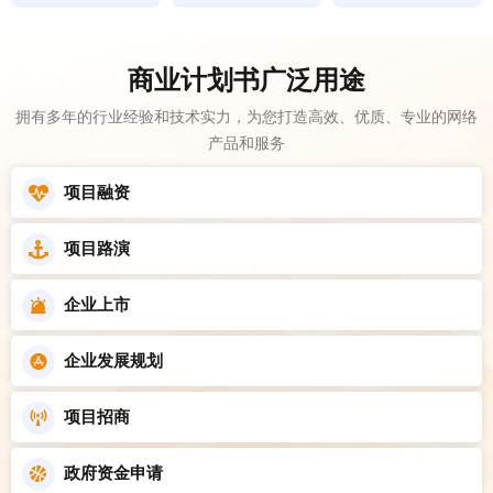
商业计划书广泛用途
拥有多年的行业经验和技术实力，为您打造高效、优质、专业的网络
产品和服务
项目融资
项目路演
企业上市
企业发展规划
项目招商
政府资金申请