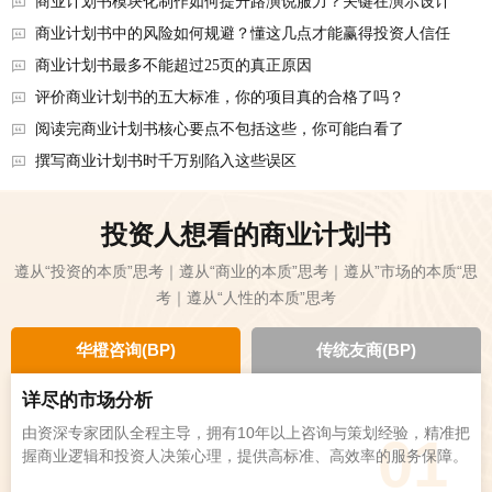
商业计划书模块化制作如何提升路演说服力？关键在演示设计
商业计划书中的风险如何规避？懂这几点才能赢得投资人信任
商业计划书最多不能超过25页的真正原因
评价商业计划书的五大标准，你的项目真的合格了吗？
阅读完商业计划书核心要点不包括这些，你可能白看了
撰写商业计划书时千万别陷入这些误区
投资人想看的商业计划书
遵从“投资的本质”思考｜遵从“商业的本质”思考｜遵从”市场的本质“思
考｜遵从“人性的本质”思考
华橙咨询(BP)
传统友商(BP)
详尽的市场分析
由资深专家团队全程主导，拥有10年以上咨询与策划经验，精准把
01
握商业逻辑和投资人决策心理，提供高标准、高效率的服务保障。