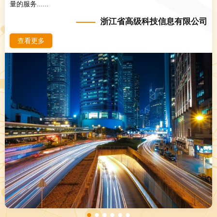
量的服务......
浙江省高级科技信息有限公司
查看更多