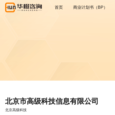
首页
商业计划书（BP）
北京市高级科技信息有限公司
北京高级科技