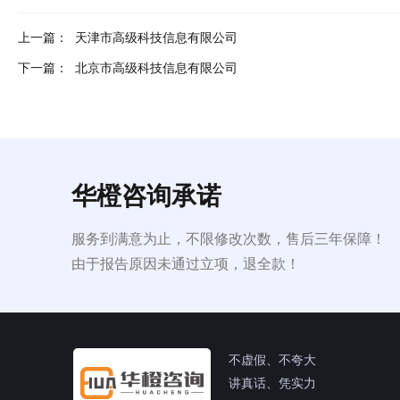
上一篇：
天津市高级科技信息有限公司
下一篇：
北京市高级科技信息有限公司
华橙咨询承诺
服务到满意为止，不限修改次数，售后三年保障！
由于报告原因未通过立项，退全款！
不虚假、不夸大
讲真话、凭实力