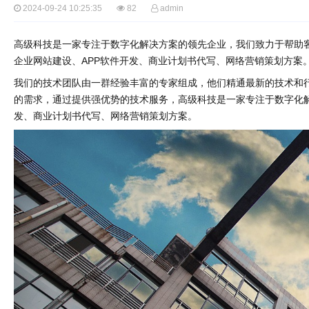
2024-09-24 10:25:35
82
admin
高级科技是一家专注于数字化解决方案的领先企业，我们致力于帮助
企业网站建设、APP软件开发、商业计划书代写、网络营销策划方案
我们的技术团队由一群经验丰富的专家组成，他们精通最新的技术和
的需求，通过提供强优势的技术服务，高级科技是一家专注于数字化解
发、商业计划书代写、网络营销策划方案。