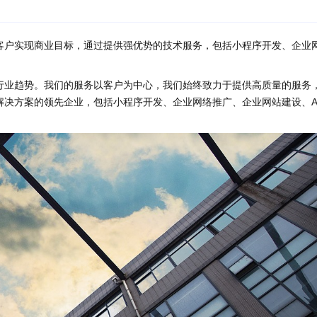
客户实现商业目标，通过提供强优势的技术服务，包括小程序开发、企业
。
行业趋势。我们的服务以客户为中心，我们始终致力于提供高质量的服务
决方案的领先企业，包括小程序开发、企业网络推广、企业网站建设、A