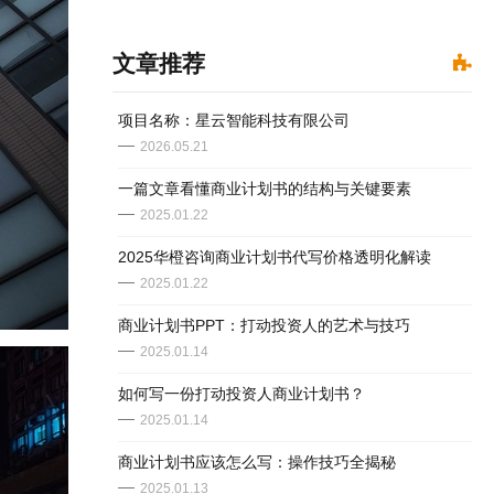
文章推荐
​项目名称：星云智能科技有限公司
2026.05.21
一篇文章看懂商业计划书的结构与关键要素
2025.01.22
2025华橙咨询商业计划书代写价格透明化解读
2025.01.22
​商业计划书PPT：打动投资人的艺术与技巧
2025.01.14
如何写一份打动投资人商业计划书？
2025.01.14
商业计划书应该怎么写：操作技巧全揭秘
2025.01.13