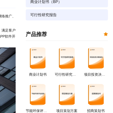
商业计划书（BP）
可行性研究报告
网络推广、
，满足客户
产品推荐
PP软件开
商业计划书
可行性研究报告
项目投资决策报告
节能环保评估报告
项目策划方案
招商策划书