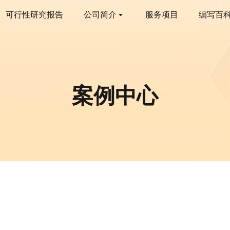
可行性研究报告
公司简介
服务项目
编写百
案例中心