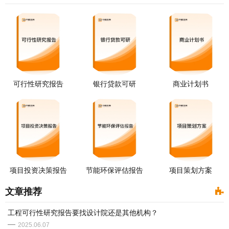
可行性研究报告
银行贷款可研
商业计划书
项目投资决策报告
节能环保评估报告
项目策划方案
文章推荐
​工程可行性研究报告要找设计院还是其他机构？
2025.06.07