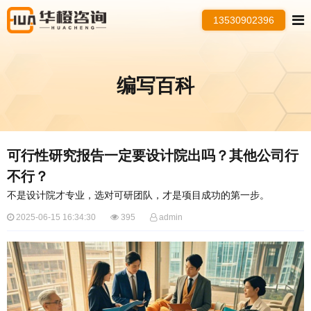
13530902396
编写百科
​可行性研究报告一定要设计院出吗？其他公司行
不行？
不是设计院才专业，选对可研团队，才是项目成功的第一步。
2025-06-15 16:34:30
395
admin