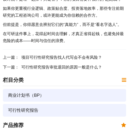
如果你更重视行业逻辑、政策贴合度、投资落地效率，那些专注前期
研究的工程咨询公司，或许更能成为你信赖的合作方。
但前提是，你得愿意去辨别它们的“真能力”，而不是“看名字选人”。
在可研这件事上，花得起时间去理解，才真正省得起钱，也避免掉最
危险的成本——时间与信任的浪费。
上一篇：
​项目可行性研究报告找人代写会不会有风险？
下一篇：
​可行性研究报告审批退回的原因一般是什么？
栏目分类
商业计划书（BP）
可行性研究报告
产品推荐