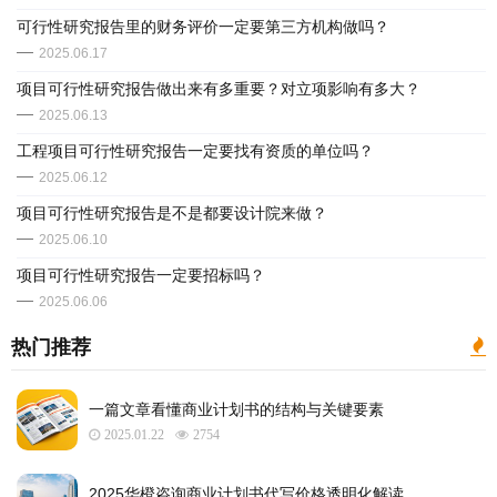
可行性研究报告里的财务评价一定要第三方机构做吗？
2025.06.17
​项目可行性研究报告做出来有多重要？对立项影响有多大？
2025.06.13
​工程项目可行性研究报告一定要找有资质的单位吗？
2025.06.12
​​项目可行性研究报告是不是都要设计院来做？
2025.06.10
​项目可行性研究报告一定要招标吗？
2025.06.06
热门推荐
一篇文章看懂商业计划书的结构与关键要素
2025.01.22
2754
2025华橙咨询商业计划书代写价格透明化解读