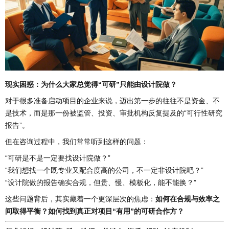
现实困惑：为什么大家总觉得“可研”只能由设计院做？
对于很多准备启动项目的企业来说，迈出第一步的往往不是资金、不
是技术，而是那一份被监管、投资、审批机构反复提及的“可行性研究
报告”。
但在咨询过程中，我们常常听到这样的问题：
“可研是不是一定要找设计院做？”
“我们想找一个既专业又配合度高的公司，不一定非设计院吧？”
“设计院做的报告确实合规，但贵、慢、模板化，能不能换？”
这些问题背后，其实藏着一个更深层次的焦虑：
如何在合规与效率之
间取得平衡？如何找到真正对项目“有用”的可研合作方？