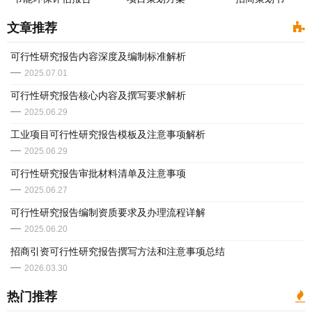
文章推荐
可行性研究报告内容深度及编制标准解析
2025.07.01
可行性研究报告核心内容及撰写要求解析
2025.06.29
​工业项目可行性研究报告模板及注意事项解析
2025.06.29
​可行性研究报告审批材料清单及注意事项
2025.06.27
​可行性研究报告编制资质要求及办理流程详解
2025.06.20
​招商引资可行性研究报告撰写方法和注意事项总结
2026.03.30
热门推荐