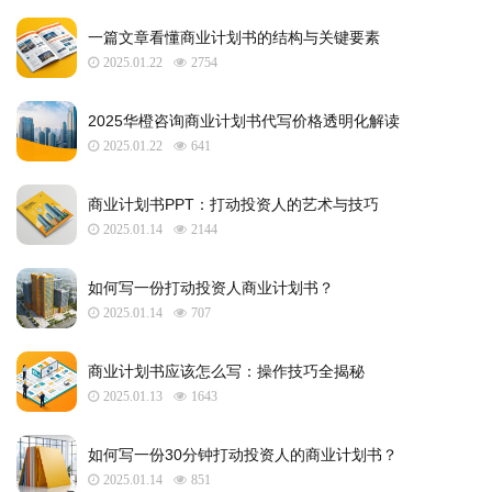
一篇文章看懂商业计划书的结构与关键要素
2025.01.22
2754
2025华橙咨询商业计划书代写价格透明化解读
2025.01.22
641
​商业计划书PPT：打动投资人的艺术与技巧
2025.01.14
2144
如何写一份打动投资人商业计划书？
2025.01.14
707
商业计划书应该怎么写：操作技巧全揭秘
2025.01.13
1643
如何写一份30分钟打动投资人的商业计划书？
2025.01.14
851