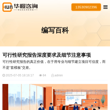
13530902396
编写百科
​可行性研究报告深度要求及细节注意事项
可行性研究报告的真正价值，在于用专业与细节建立项目可信度，而
不是“套模板”交差。
2025-07-05 18:16:17
84
admin