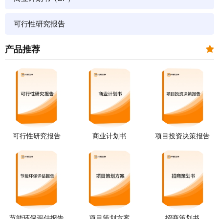
可行性研究报告
产品推荐
可行性研究报告
商业计划书
项目投资决策报告
节能环保评估报告
项目策划方案
招商策划书