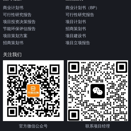
商业计划书
商业计划书（BP）
可行性研究报告
可行性研究报告
项目投资决策报告
项目计划书
节能环保评估报告
招商策划书
项目策划方案
项目建设书
招商策划书
项目立项报告
关注我们
官方微信公众号
联系项目经理