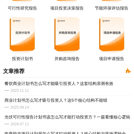
可行性研究报告
项目投资决策报告
节能环保评估报告
投资计划书
并购咨询报告
项目申请报告
文章推荐
餐饮商业计划书怎么写才能吸引投资人？这套结构亲测有效
2025.11.11
​商业计划书怎么写才吸引投资人？这5个核心结构不能错
2025.09.14
光伏可行性报告计划书该怎么写才能打动投资方？一篇看懂核心逻辑
2026.07.11
电商助农项目计划书怎么写才打动投资人？核心结构与落地逻辑全解析