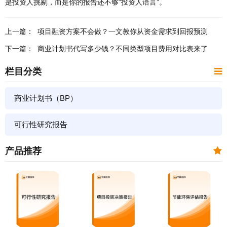
是投资人挑剔，而是你的报告还不够“投资人语言”。
上一篇：
​项目融资方案不会做？一文教你从资金需求到回报预测
下一篇：
​商业计划书代写多少钱？不同类型项目费用对比表来了
栏目分类
商业计划书（BP）
可行性研究报告
产品推荐