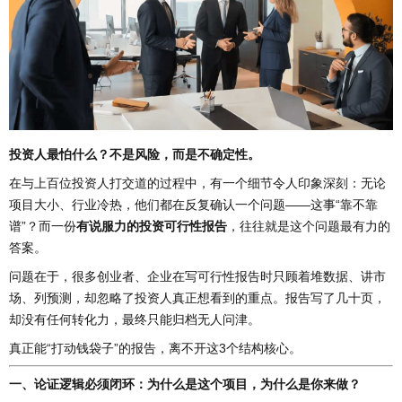
投资人最怕什么？不是风险，而是不确定性。
在与上百位投资人打交道的过程中，有一个细节令人印象深刻：无论
项目大小、行业冷热，他们都在反复确认一个问题——这事“靠不靠
谱”？而一份
有说服力的投资可行性报告
，往往就是这个问题最有力的
答案。
问题在于，很多创业者、企业在写可行性报告时只顾着堆数据、讲市
场、列预测，却忽略了投资人真正想看到的重点。报告写了几十页，
却没有任何转化力，最终只能归档无人问津。
真正能“打动钱袋子”的报告，离不开这3个结构核心。
一、论证逻辑必须闭环：为什么是这个项目，为什么是你来做？