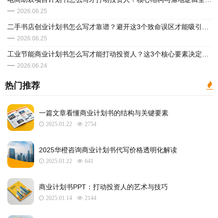
2026.06.25
二手书店创业计划书怎么写才靠谱？避开这3个致命误区才能吸引投资人
2026.06.25
工业节能商业计划书怎么写才能打动投资人？这3个核心要素决定成败
2026.06.24
热门推荐
一篇文章看懂商业计划书的结构与关键要素
2025.01.22
2754
2025华橙咨询商业计划书代写价格透明化解读
2025.01.22
641
​商业计划书PPT：打动投资人的艺术与技巧
2025.01.14
2144