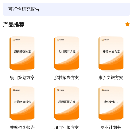
可行性研究报告
产品推荐
项目策划方案
乡村振兴方案
康养文旅方案
并购咨询报告
项目汇报方案
商业计划书