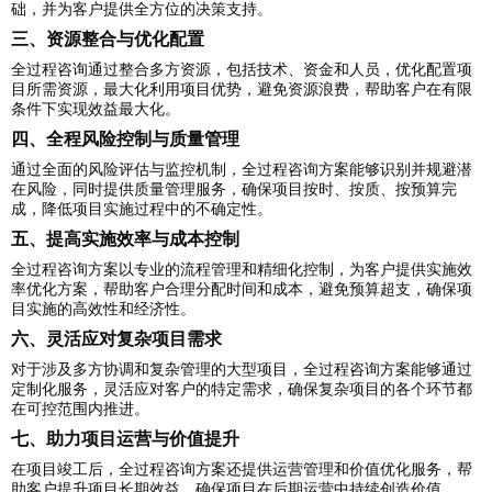
础，并为客户提供全方位的决策支持。
三、资源整合与优化配置
全过程咨询通过整合多方资源，包括技术、资金和人员，优化配置项
目所需资源，最大化利用项目优势，避免资源浪费，帮助客户在有限
条件下实现效益最大化。
四、全程风险控制与质量管理
通过全面的风险评估与监控机制，全过程咨询方案能够识别并规避潜
在风险，同时提供质量管理服务，确保项目按时、按质、按预算完
成，降低项目实施过程中的不确定性。
五、提高实施效率与成本控制
全过程咨询方案以专业的流程管理和精细化控制，为客户提供实施效
率优化方案，帮助客户合理分配时间和成本，避免预算超支，确保项
目实施的高效性和经济性。
六、灵活应对复杂项目需求
对于涉及多方协调和复杂管理的大型项目，全过程咨询方案能够通过
定制化服务，灵活应对客户的特定需求，确保复杂项目的各个环节都
在可控范围内推进。
七、助力项目运营与价值提升
在项目竣工后，全过程咨询方案还提供运营管理和价值优化服务，帮
助客户提升项目长期效益，确保项目在后期运营中持续创造价值。