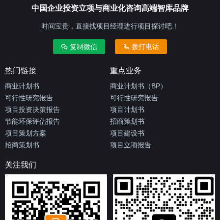
中国企业投资立项与商业化咨询高端智库品牌
时间宝贵，直接找项目经理进行项目探讨吧！
复制微信
拨打电话
热门链接
重点业务
商业计划书
商业计划书（BP）
可行性研究报告
可行性研究报告
项目投资决策报告
项目计划书
节能环保评估报告
招商策划书
项目策划方案
项目建设书
招商策划书
项目立项报告
关注我们