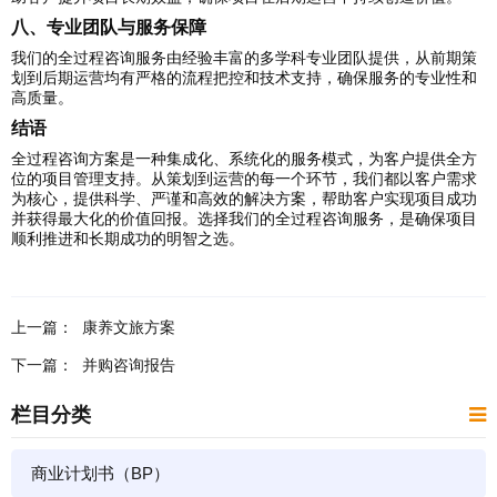
八、专业团队与服务保障
我们的全过程咨询服务由经验丰富的多学科专业团队提供，从前期策
划到后期运营均有严格的流程把控和技术支持，确保服务的专业性和
高质量。
结语
全过程咨询方案是一种集成化、系统化的服务模式，为客户提供全方
位的项目管理支持。从策划到运营的每一个环节，我们都以客户需求
为核心，提供科学、严谨和高效的解决方案，帮助客户实现项目成功
并获得最大化的价值回报。选择我们的全过程咨询服务，是确保项目
顺利推进和长期成功的明智之选。
上一篇：
康养文旅方案
下一篇：
并购咨询报告
栏目分类
商业计划书（BP）