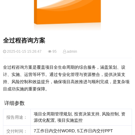
全过程咨询方案
2025-01-15 15:26:47
95
admin
全过程咨询方案是覆盖项目全生命周期的综合服务，涵盖策划、设
计、实施、运营等环节。通过专业化管理与资源整合，提供决策支
持、风险控制和效益提升，确保项目高效推进与顺利完成，是复杂项
目成功实施的重要保障。
详细参数
项目全周期管理规划, 投资决策支持, 风险控制, 资
报告用途：
源优化配置, 项目实施监控
7工作日内交付WORD, 5工作日内交付PPT
交付时间：