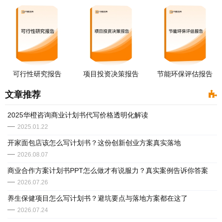
可行性研究报告
项目投资决策报告
节能环保评估报告
文章推荐
2025华橙咨询商业计划书代写价格透明化解读
2025.01.22
开家面包店该怎么写计划书？这份创新创业方案真实落地
2026.08.07
商业合作方案计划书PPT怎么做才有说服力？真实案例告诉你答案
2026.07.26
养生保健项目怎么写计划书？避坑要点与落地方案都在这了
2026.07.24