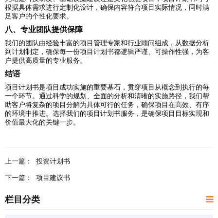
根据具体需求进行定制化设计，确保内容符合项目实际情况，同时满
足客户的个性化要求。
八、专业团队提供保障
我们的团队由经验丰富的项目管理专家和行业顾问组成，从数据分析
到计划制定，确保每一份项目计划书都逻辑严谨、可操作性强，为客
户提供高质量的专业服务。
结语
项目计划书是项目成功实施的重要基石，贯穿项目从概念到执行的每
一个环节。通过科学的规划、全面的分析和清晰的实施路径，我们帮
助客户将复杂的项目分解为具体可行的任务，确保项目在高效、有序
的环境中推进。选择我们的项目计划书服务，是确保项目目标实现和
价值最大化的关键一步。
上一篇：
投资计划书
下一篇：
项目建议书
栏目分类