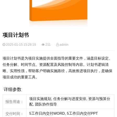
项目计划书
2025-01-15 15:28:19
211
admin
项目计划书是为项目实施提供全面指导的重要文件，涵盖目标设定、
任务分解、时间节点、资源配置及风险控制等内容。计划书逻辑清
晰、实用性强，帮助客户明确实施路径，高效推进项目执行，是确保
项目成功的重要工具。
详细参数
项目实施规划, 任务分解与进度安排, 资源与预算分
报告用途：
配, 团队协作指导
5工作日内交付WORD, 5工作日内交付PPT
交付时间：