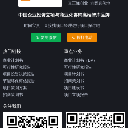
真正懂创业 方案真落地
中国企业投资立项与商业化咨询高端智库品牌
时间宝贵，直接找项目经理进行项目探讨吧！
复制微信
拨打电话
热门链接
重点业务
商业计划书
商业计划书（BP）
可行性研究报告
可行性研究报告
项目投资决策报告
项目计划书
节能环保评估报告
招商策划书
项目策划方案
项目建设书
招商策划书
项目立项报告
关注我们