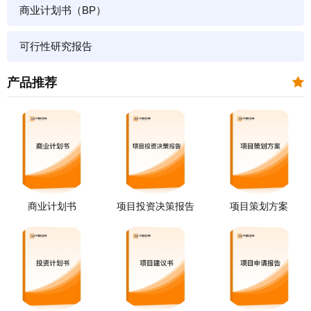
商业计划书（BP）
可行性研究报告
产品推荐
商业计划书
项目投资决策报告
项目策划方案