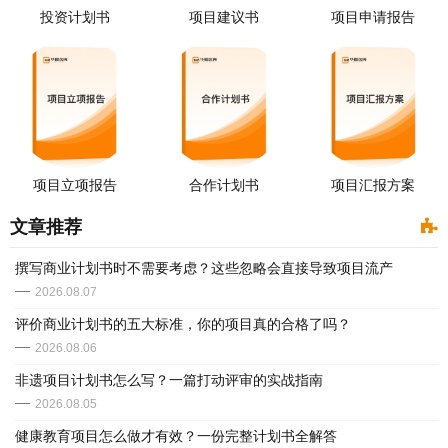
投资计划书
项目建议书
项目申请报告
项目立项报告
合作计划书
项目汇报方案
文章推荐
撰写商业计划书时不需要考虑？这些忽略会直接导致项目流产
2026.08.07
评价商业计划书的五大标准，你的项目真的合格了吗？
2026.08.06
非遗项目计划书怎么写？一篇打动评审的实战指南
2026.08.05
健康教育项目怎么做才有效？一份完整计划书全解答