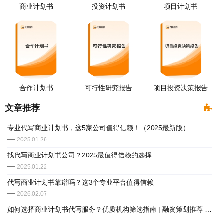
商业计划书
投资计划书
项目计划书
合作计划书
可行性研究报告
项目投资决策报告
文章推荐
专业代写商业计划书，这5家公司值得信赖！（2025最新版）
2025.01.29
找代写商业计划书公司？2025最值得信赖的选择！
2025.01.22
​代写商业计划书靠谱吗？这3个专业平台值得信赖
2026.02.07
如何选择商业计划书代写服务？优质机构筛选指南 | 融资策划推荐 · 专业团队全解析