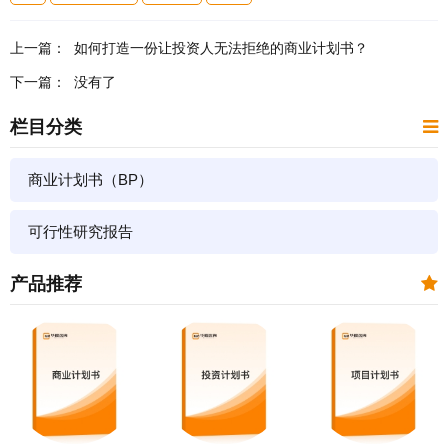
上一篇：
如何打造一份让投资人无法拒绝的商业计划书？
下一篇：
没有了
栏目分类
商业计划书（BP）
可行性研究报告
产品推荐