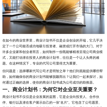
在如今的商业世界里，商业计划书不仅是企业创业的开端，它几乎决
定了一个公司能否成功地吸引投资者、融资或打开市场的大门。对于
许多企业家和创业者而言，如何制作一份既能够精准呈现公司商业模
式，又能打动潜在投资人的商业计划书，往往是一个让人头疼的难
题。在这种情况下，专业的代写公司显得尤为重要。
但问题是：选择哪家代写公司才是明智之举？他们到底能提供哪些帮
助，如何确保你的商业计划书能够脱颖而出？让我们一起来探讨，如
何通过正确的选择，使你的商业计划书成为公司成功的助推器。
一、商业计划书：为何它对企业至关重要？
商业计划书不仅仅是企业发展的蓝图，它是企业向投资人、合作伙
伴、银行以及潜在客户展示自己的一张“名片”。它包含了公司愿景、