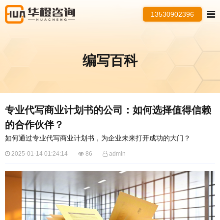
13530902396
编写百科
专业代写商业计划书的公司：如何选择值得信赖
的合作伙伴？
如何通过专业代写商业计划书，为企业未来打开成功的大门？
2025-01-14 01:24:14
86
admin