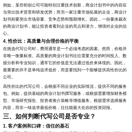
例如，某些初创公司可能特别注重技术创新，商业计划书中的内容应
当突出技术背景和研发优势；而另一家注重市场拓展的企业，商业计
划书则要突出市场容量、竞争态势和预期增长。因此，一份量体裁衣
的商业计划书，能让投资者看到企业的亮点和潜力，增强对企业的信
心。
4. 性价比：高质量与合理价格的平衡
在挑选代写公司时，费用通常是一个必须考虑的因素。然而，价格并
非唯一衡量标准。高质量的商业计划书往往需要充分的时间投入、数
据分析和专业知识，通常它的价值是无法通过低价来体现的。因此，
最重要的并不是单纯追求低价，而是要找到一个能够提供高性价比的
公司。
高性价比的代写公司，会根据不同企业的实际情况，提供不同的服务
包。例如，提供基础的商业计划书撰写服务，或根据需要增加财务模
型、市场研究报告、投资者推介策略等增值服务。根据需求选择服务
内容，而非一味追求最低价格，往往能最大化你的投资回报。
三、如何判断代写公司是否专业？
1. 客户案例和口碑：信任的基石