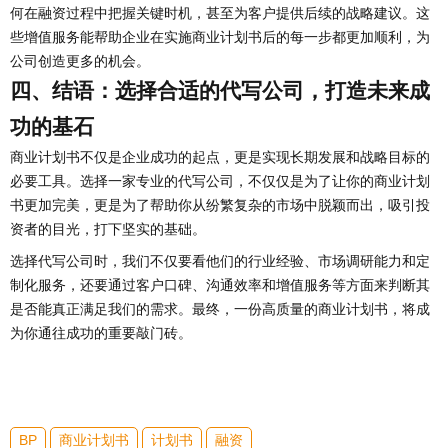
何在融资过程中把握关键时机，甚至为客户提供后续的战略建议。这
些增值服务能帮助企业在实施商业计划书后的每一步都更加顺利，为
公司创造更多的机会。
四、结语：选择合适的代写公司，打造未来成
功的基石
商业计划书不仅是企业成功的起点，更是实现长期发展和战略目标的
必要工具。选择一家专业的代写公司，不仅仅是为了让你的商业计划
书更加完美，更是为了帮助你从纷繁复杂的市场中脱颖而出，吸引投
资者的目光，打下坚实的基础。
选择代写公司时，我们不仅要看他们的行业经验、市场调研能力和定
制化服务，还要通过客户口碑、沟通效率和增值服务等方面来判断其
是否能真正满足我们的需求。最终，一份高质量的商业计划书，将成
为你通往成功的重要敲门砖。
BP
商业计划书
计划书
融资