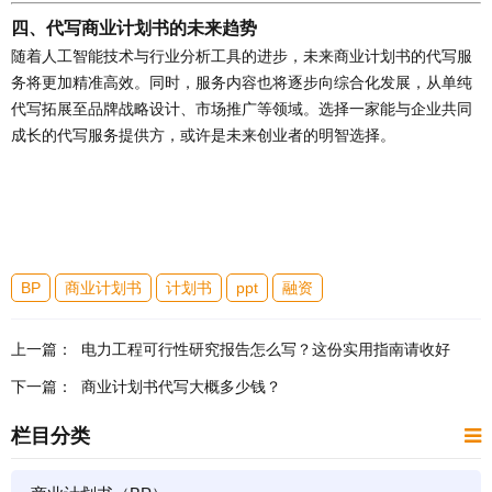
四、代写商业计划书的未来趋势
随着人工智能技术与行业分析工具的进步，未来商业计划书的代写服
务将更加精准高效。同时，服务内容也将逐步向综合化发展，从单纯
代写拓展至品牌战略设计、市场推广等领域。选择一家能与企业共同
成长的代写服务提供方，或许是未来创业者的明智选择。
BP
商业计划书
计划书
ppt
融资
上一篇：
电力工程可行性研究报告怎么写？这份实用指南请收好
下一篇：
商业计划书代写大概多少钱？
栏目分类