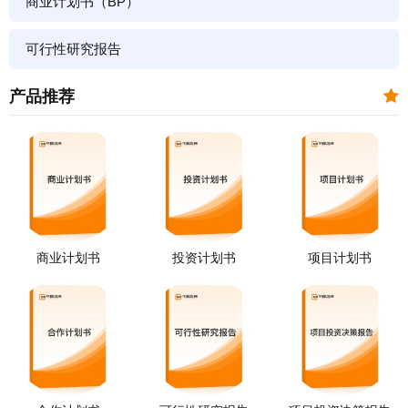
商业计划书（BP）
可行性研究报告
产品推荐
商业计划书
投资计划书
项目计划书