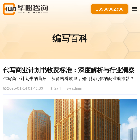
13530902396
编写百科
代写商业计划书收费标准：深度解析与行业洞察
代写商业计划书的背后：从价格看质量，如何找到你的商业助推器？
2025-01-14 01:41:33
274
admin