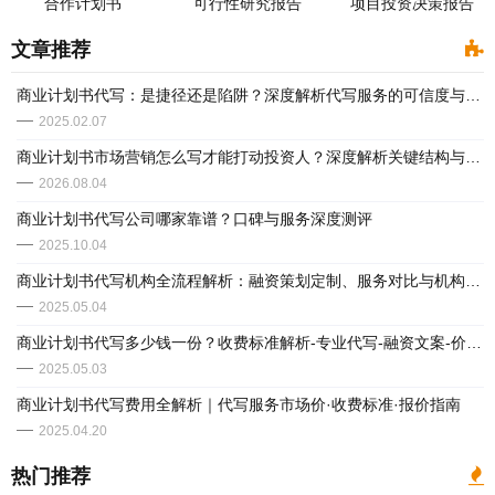
合作计划书
可行性研究报告
项目投资决策报告
文章推荐
商业计划书代写：是捷径还是陷阱？深度解析代写服务的可信度与风险
2025.02.07
商业计划书市场营销怎么写才能打动投资人？深度解析关键结构与真实案例
2026.08.04
商业计划书代写公司哪家靠谱？口碑与服务深度测评
2025.10.04
商业计划书代写机构全流程解析：融资策划定制、服务对比与机构精选指南
2025.05.04
商业计划书代写多少钱一份？收费标准解析-专业代写-融资文案-价格明细全公开
2025.05.03
商业计划书代写费用全解析｜代写服务市场价·收费标准·报价指南
2025.04.20
热门推荐