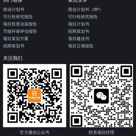
商业计划书
商业计划书（BP）
可行性研究报告
可行性研究报告
项目投资决策报告
项目计划书
节能环保评估报告
招商策划书
项目策划方案
项目建设书
招商策划书
项目立项报告
关注我们
官方微信公众号
联系项目经理