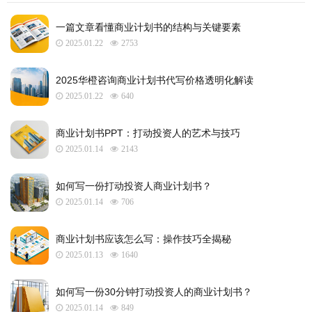
一篇文章看懂商业计划书的结构与关键要素
2025.01.22
2753
2025华橙咨询商业计划书代写价格透明化解读
2025.01.22
640
​商业计划书PPT：打动投资人的艺术与技巧
2025.01.14
2143
如何写一份打动投资人商业计划书？
2025.01.14
706
商业计划书应该怎么写：操作技巧全揭秘
2025.01.13
1640
如何写一份30分钟打动投资人的商业计划书？
2025.01.14
849