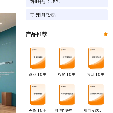
商业计划书（BP）
可行性研究报告
产品推荐
商业计划书
投资计划书
项目计划书
合作计划书
可行性研究报告
项目投资决策报告