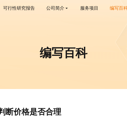
可行性研究报告
公司简介
服务项目
编写百
编写百科
判断价格是否合理