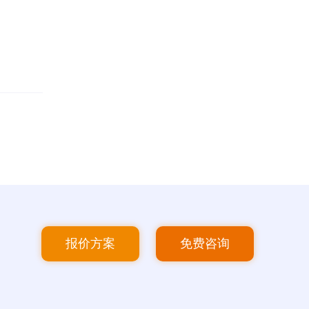
报价方案
免费咨询