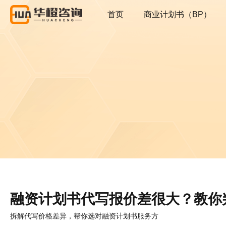
首页
商业计划书（BP）
融资计划书代写报价差很大？教你
拆解代写价格差异，帮你选对融资计划书服务方