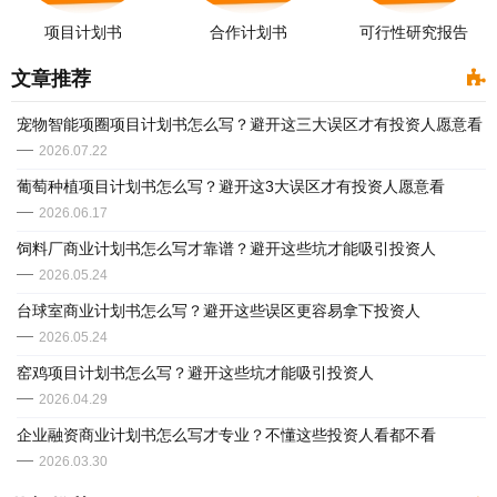
项目计划书
合作计划书
可行性研究报告
文章推荐
宠物智能项圈项目计划书怎么写？避开这三大误区才有投资人愿意看
2026.07.22
葡萄种植项目计划书怎么写？避开这3大误区才有投资人愿意看
2026.06.17
饲料厂商业计划书怎么写才靠谱？避开这些坑才能吸引投资人
2026.05.24
台球室商业计划书怎么写？避开这些误区更容易拿下投资人
2026.05.24
窑鸡项目计划书怎么写？避开这些坑才能吸引投资人
2026.04.29
​企业融资商业计划书怎么写才专业？不懂这些投资人看都不看
2026.03.30