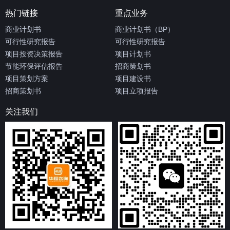
热门链接
重点业务
商业计划书
商业计划书（BP）
可行性研究报告
可行性研究报告
项目投资决策报告
项目计划书
节能环保评估报告
招商策划书
项目策划方案
项目建设书
招商策划书
项目立项报告
关注我们