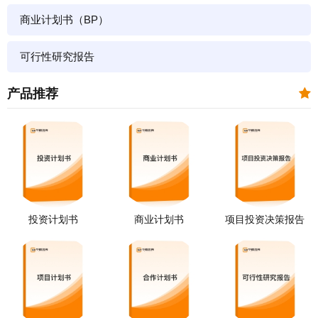
商业计划书（BP）
可行性研究报告
产品推荐
投资计划书
商业计划书
项目投资决策报告