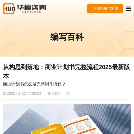
13530902396
编写百科
从构思到落地：商业计划书完整流程2025最新版
本
商业计划书怎么做完整制作流程？
2025-01-22 17:06:03
1397