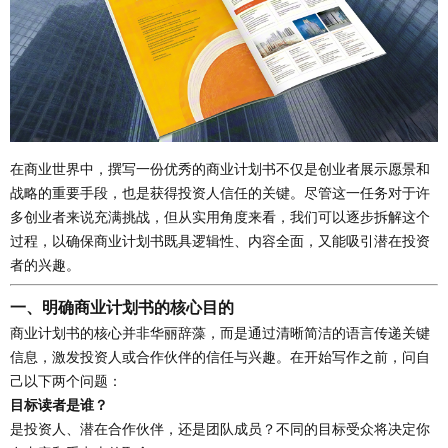
在商业世界中，撰写一份优秀的商业计划书不仅是创业者展示愿景和
战略的重要手段，也是获得投资人信任的关键。尽管这一任务对于许
多创业者来说充满挑战，但从实用角度来看，我们可以逐步拆解这个
过程，以确保商业计划书既具逻辑性、内容全面，又能吸引潜在投资
者的兴趣。
一、明确商业计划书的核心目的
商业计划书的核心并非华丽辞藻，而是通过清晰简洁的语言传递关键
信息，激发投资人或合作伙伴的信任与兴趣。在开始写作之前，问自
己以下两个问题：
目标读者是谁？
是投资人、潜在合作伙伴，还是团队成员？不同的目标受众将决定你