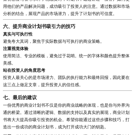
用他们的产品解决问题，成功吸引了投资人的注意。通过数据和市场
分析的结合，展现产品的市场潜力，提升了计划书的可信度。
六、提升商业计划书吸引力的技巧
真实与可执行性
避免夸大其词，聚焦于实际数据与可执行的商业策略。
注重视觉体验
使用简洁、专业的模板，避免过于花哨。统一的字体和颜色提升整体
美感。
站在投资人的角度思考
投资人最关心的是市场潜力、团队的执行能力和最终回报，因此要在
这三点上做足文章，提升投资人的信任感。
七、最后的建议
一份优秀的商业计划书不仅是你的商业战略的体现，也是你与外界沟
通的桥梁。通过清晰的逻辑、数据的支持以及真实的展现，商业计划
书将大大提高你吸引投资的机会。希望你能通过这些步骤和技巧，打
造出一份成功的商业计划书，成为打开成功大门的钥匙。