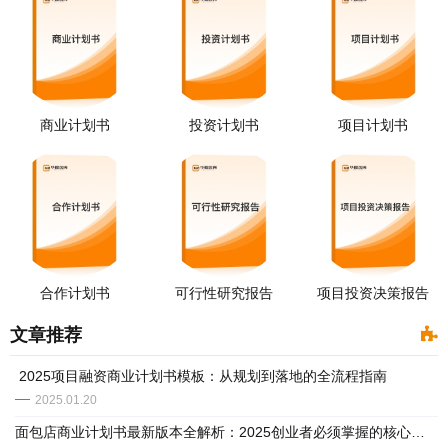
商业计划书
投资计划书
项目计划书
合作计划书
可行性研究报告
项目投资决策报告
文章推荐
​ 2025项目融资商业计划书模板：从规划到落地的全流程指南
2025.01.20
面包店商业计划书最新版本全解析：2025创业者必须掌握的核心逻辑