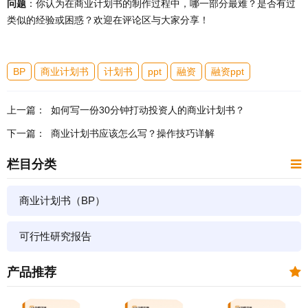
问题
：你认为在商业计划书的制作过程中，哪一部分最难？是否有过
类似的经验或困惑？欢迎在评论区与大家分享！
BP
商业计划书
计划书
ppt
融资
融资ppt
上一篇：
如何写一份30分钟打动投资人的商业计划书？
下一篇：
商业计划书应该怎么写？操作技巧详解
栏目分类
商业计划书（BP）
可行性研究报告
产品推荐