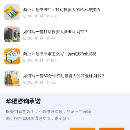
​商业计划书PPT：打动投资人的艺术与技巧
2025.01.14
2144
如何写一份打动投资人商业计划书？
2025.01.14
707
商业计划书应该怎么写：操作技巧全揭秘
2025.01.13
1643
如何写一份30分钟打动投资人的商业计划书？
2025.01.14
852
华橙咨询承诺
服务到满意为止，不限修改次数，售后三年保障！
由于报告原因未通过立项，退全款！