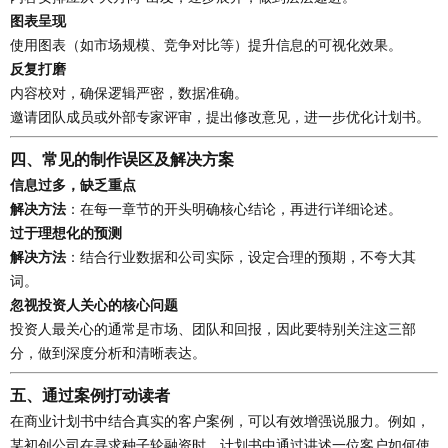
图表呈现
使用图表（如市场规模、竞争对比等）提升信息的可视化效果。
反复打磨
内容校对，确保逻辑严密，数据准确。
邀请团队成员或外部专家评审，提出修改意见，进一步优化计划书。
四、常见的制作误区及解决方案
信息过多，缺乏重点
解决方法
：在每一章节的开头明确核心结论，再进行详细论述。
过于理想化的预测
解决方法
：结合行业数据和公司实际，设定合理的预期，不夸大其
词。
忽视投资人关心的核心问题
投资人最关心的通常是市场、团队和回报，因此要特别关注这三部
分，做到深度分析和清晰表达。
五、通过案例打动读者
在商业计划书中结合真实的客户案例，可以有效增强说服力。例如，
某初创公司在寻求种子轮融资时，计划书中通过讲述一位客户如何使