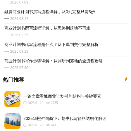
2026.07.09
融资商业计划书撰写流程详解，从0到完整只需5步
2026.03.17
商业计划书撰写流程详解，从思路到落地不再难
2026.02.25
​商业计划书代写流程是什么？从下单到交付完整解析
2025.09.18
商业计划书写作步骤详解：从调研到落地的全流程攻略
2025.07.30
热门推荐
一篇文章看懂商业计划书的结构与关键要素
2025.01.22
2755
2025华橙咨询商业计划书代写价格透明化解读
2025.01.22
641