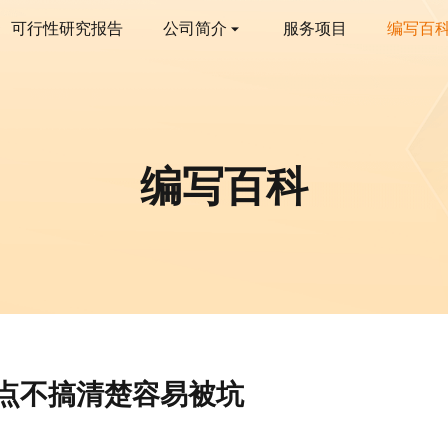
可行性研究报告
公司简介
服务项目
编写百
编写百科
点不搞清楚容易被坑