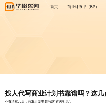
首页
商业计划书（BP）
找人代写商业计划书靠谱吗？这几
不看清这几点，商业计划书越写越“背离初衷”。