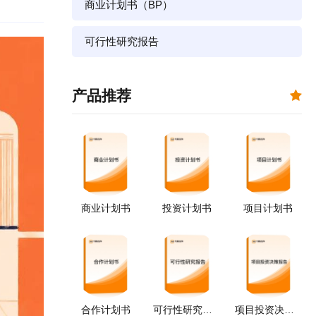
商业计划书（BP）
可行性研究报告
产品推荐
商业计划书
投资计划书
项目计划书
合作计划书
可行性研究报告
项目投资决策报告