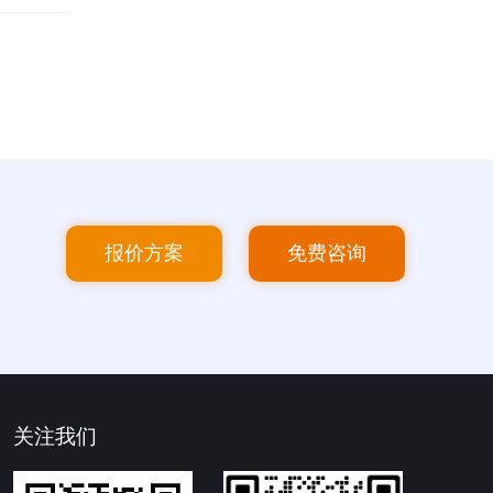
报价方案
免费咨询
关注我们