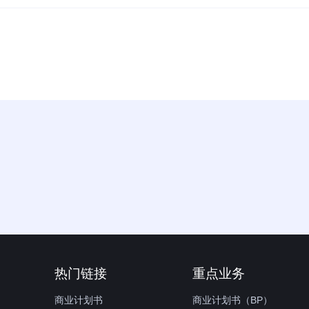
热门链接
重点业务
商业计划书
商业计划书（BP）