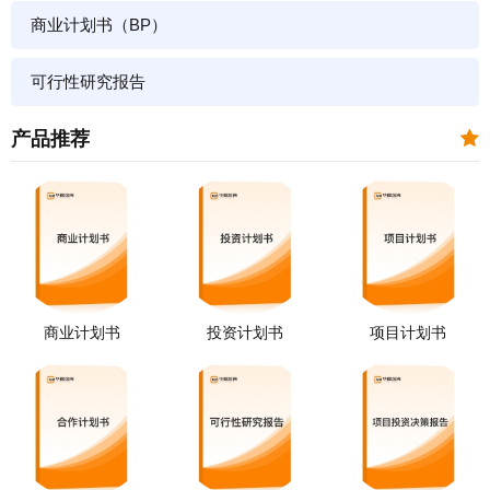
商业计划书（BP）
可行性研究报告
产品推荐
商业计划书
投资计划书
项目计划书