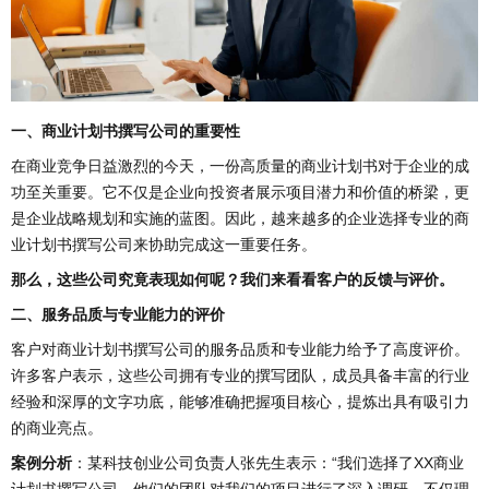
一、商业计划书撰写公司的重要性
在商业竞争日益激烈的今天，一份高质量的商业计划书对于企业的成
功至关重要。它不仅是企业向投资者展示项目潜力和价值的桥梁，更
是企业战略规划和实施的蓝图。因此，越来越多的企业选择专业的商
业计划书撰写公司来协助完成这一重要任务。
那么，这些公司究竟表现如何呢？我们来看看客户的反馈与评价。
二、服务品质与专业能力的评价
客户对商业计划书撰写公司的服务品质和专业能力给予了高度评价。
许多客户表示，这些公司拥有专业的撰写团队，成员具备丰富的行业
经验和深厚的文字功底，能够准确把握项目核心，提炼出具有吸引力
的商业亮点。
案例分析
：某科技创业公司负责人张先生表示：“我们选择了XX商业
计划书撰写公司，他们的团队对我们的项目进行了深入调研，不仅理