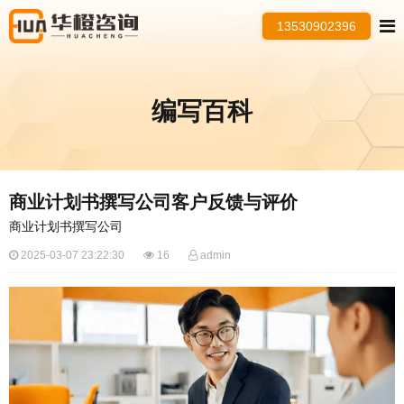
13530902396
编写百科
商业计划书撰写公司客户反馈与评价
商业计划书撰写公司
2025-03-07 23:22:30
16
admin