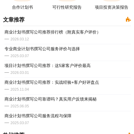
合作计划书
可行性研究报告
项目投资决策报告
文章推荐
商业计划书撰写公司推荐排行榜（附真实客户评价）
2026.03.12
专业商业计划书撰写公司服务评价与选择
2025.03.07
项目计划书撰写公司推荐：这5家客户评价最高
2026.03.01
商业计划书撰写公司推荐：实战经验+客户好评盘点
2025.11.04
商业计划书撰写公司靠谱吗？真实用户反馈来揭秘
2025.06.05
商业计划书撰写公司服务流程与保障
2025.03.07