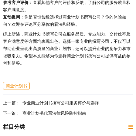
参考客户评价
：查看其他客户的评价和反馈，了解公司的服务质量和
客户满意度。
互动提问
：你是否也曾经选择过商业计划书撰写公司？你的体验如
何？欢迎在评论区分享你的看法和经验。
综上所述，商业计划书撰写公司在服务品质、专业能力、交付效率及
客户满意度等方面均表现出色。选择一家专业的撰写公司，不仅可以
帮助企业呈现出高质量的商业计划书，还可以提升企业的竞争力和市
场吸引力。希望本文能够为你选择商业计划书撰写公司提供有益的参
考和借鉴。
商业计划书
上一篇：
专业商业计划书撰写公司服务评价与选择
下一篇：
商业计划书代写法律风险防控指南
栏目分类