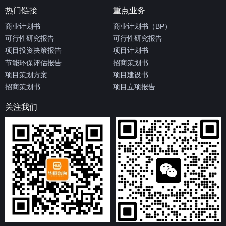
热门链接
重点业务
商业计划书
商业计划书（BP）
可行性研究报告
可行性研究报告
项目投资决策报告
项目计划书
节能环保评估报告
招商策划书
项目策划方案
项目建设书
招商策划书
项目立项报告
关注我们