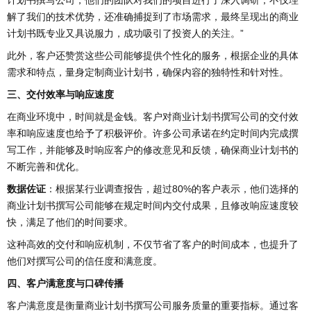
解了我们的技术优势，还准确捕捉到了市场需求，最终呈现出的商业
计划书既专业又具说服力，成功吸引了投资人的关注。”
此外，客户还赞赏这些公司能够提供个性化的服务，根据企业的具体
需求和特点，量身定制商业计划书，确保内容的独特性和针对性。
三、交付效率与响应速度
在商业环境中，时间就是金钱。客户对商业计划书撰写公司的交付效
率和响应速度也给予了积极评价。许多公司承诺在约定时间内完成撰
写工作，并能够及时响应客户的修改意见和反馈，确保商业计划书的
不断完善和优化。
数据佐证
：根据某行业调查报告，超过80%的客户表示，他们选择的
商业计划书撰写公司能够在规定时间内交付成果，且修改响应速度较
快，满足了他们的时间要求。
这种高效的交付和响应机制，不仅节省了客户的时间成本，也提升了
他们对撰写公司的信任度和满意度。
四、客户满意度与口碑传播
客户满意度是衡量商业计划书撰写公司服务质量的重要指标。通过客