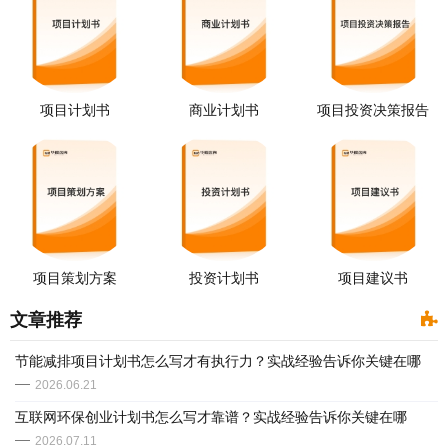
项目计划书
商业计划书
项目投资决策报告
项目策划方案
投资计划书
项目建议书
文章推荐
​节能减排项目计划书怎么写才有执行力？实战经验告诉你关键在哪
2026.06.21
互联网环保创业计划书怎么写才靠谱？实战经验告诉你关键在哪
2026.07.11