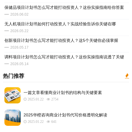
保健品项目计划书怎么写才能打动投资人？这份实操指南给你答案
2026.06.02
无人机项目计划书如何打动投资人？实战经验告诉你关键在哪
2026.05.22
创新项目计划书怎么写才能打动投资人？这5个关键你必须掌握
2026.05.17
调料项目计划书怎么写才能打动投资人？这份实操指南说透了关键
2026.05.14
热门推荐
一篇文章看懂商业计划书的结构与关键要素
2025.01.22
2754
2025华橙咨询商业计划书代写价格透明化解读
2025.01.22
641