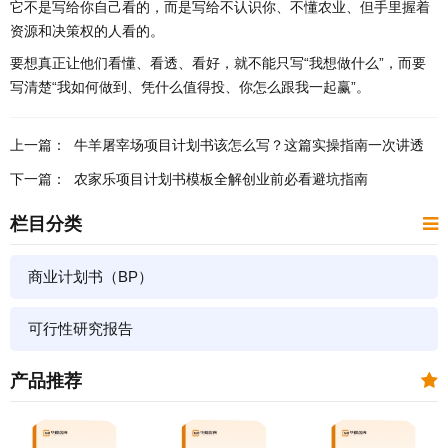
它不是写给你自己看的，而是写给不认识你、不懂农业、但手里握着
资源和决策权的人看的。
要想真正让他们看懂、看透、看好，就不能只写“我想做什么”，而要
写清楚“我如何做到、凭什么值得投、你怎么跟我一起赢”。
上一篇：
牛羊屠宰场项目计划书该怎么写？这篇实操指南一次讲透
下一篇：
农家乐项目计划书模板全解创业前必看避坑指南
栏目分类
商业计划书（BP）
可行性研究报告
产品推荐