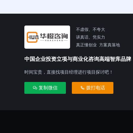
不虚假、不夸大
讲真话、凭实力
真正懂创业 方案真落地
中国企业投资立项与商业化咨询高端智库品牌
时间宝贵，直接找项目经理进行项目探讨吧！
复制微信
拨打电话