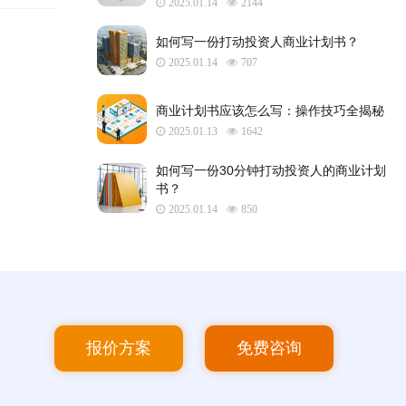
2025.01.14
2144
如何写一份打动投资人商业计划书？
2025.01.14
707
商业计划书应该怎么写：操作技巧全揭秘
2025.01.13
1642
如何写一份30分钟打动投资人的商业计划
书？
2025.01.14
850
报价方案
免费咨询