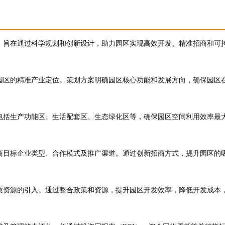
，旨在通过科学规划和创新设计，助力园区实现高效开发、精准招商和可
园区的精准产业定位。策划方案明确园区核心功能和发展方向，确保园区
包括生产功能区、生活配套区、生态绿化区等，确保园区空间利用效率最
商目标企业类型、合作模式及推广渠道。通过创新招商方式，提升园区的
质资源的引入。通过整合政策和资源，提升园区开发效率，降低开发成本