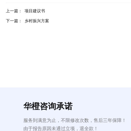
上一篇：
项目建议书
下一篇：
乡村振兴方案
华橙咨询承诺
服务到满意为止，不限修改次数，售后三年保障！
由于报告原因未通过立项，退全款！