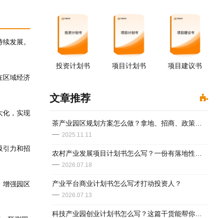
持续发展。
投资计划书
项目计划书
项目建议书
在区域经济
文章推荐
大化，实现
茶产业园区规划方案怎么做？拿地、招商、政策这些都不能忽视
2025.11.11
吸引力和招
农村产业发展项目计划书怎么写？一份有落地性的模板思路拆解
2026.07.18
产业平台商业计划书怎么写才打动投资人？
，增强园区
2026.07.13
科技产业园创业计划书怎么写？这篇干货能帮你少走两年弯路