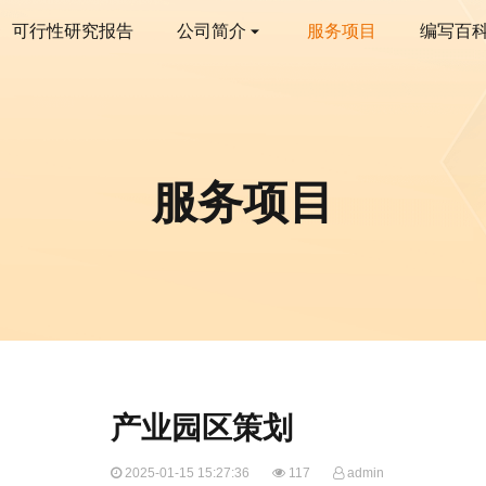
可行性研究报告
公司简介
服务项目
编写百
服务项目
产业园区策划
2025-01-15 15:27:36
117
admin