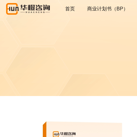
首页
商业计划书（BP）