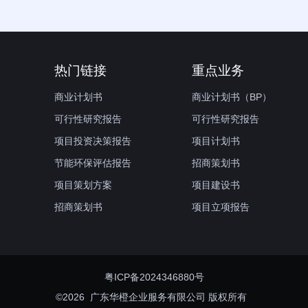
热门链接
重点业务
商业计划书
商业计划书（BP）
可行性研究报告
可行性研究报告
项目投资决策报告
项目计划书
节能环保评估报告
招商策划书
项目策划方案
项目建设书
招商策划书
项目立项报告
粤ICP备2024346880号
©2026 广东华橙企业服务有限公司 版权所有