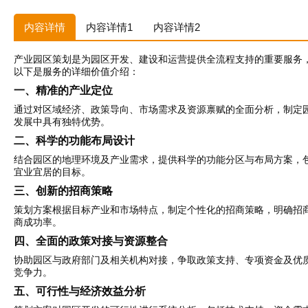
内容详情
内容详情1
内容详情2
产业园区策划是为园区开发、建设和运营提供全流程支持的重要服务
以下是服务的详细价值介绍：
一、精准的产业定位
通过对区域经济、政策导向、市场需求及资源禀赋的全面分析，制定
发展中具有独特优势。
二、科学的功能布局设计
结合园区的地理环境及产业需求，提供科学的功能分区与布局方案，
宜业宜居的目标。
三、创新的招商策略
策划方案根据目标产业和市场特点，制定个性化的招商策略，明确招
商成功率。
四、全面的政策对接与资源整合
协助园区与政府部门及相关机构对接，争取政策支持、专项资金及优
竞争力。
五、可行性与经济效益分析