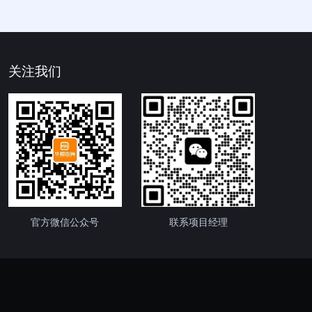
关注我们
官方微信公众号
联系项目经理