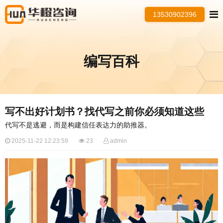
13530902396
编写百科
写不出好计划书？找代写之前你必须知道这些
代写不是逃避，而是构建信任表达力的助推器。
2025-11-22 12:23:59
23
admin