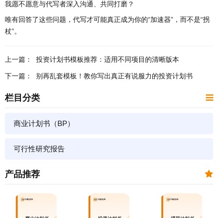
我愿不愿意与代写者深入沟通、共同打磨？
唯有回答了这些问题，代写才可能真正成为你的“加速器”，而不是“拐
杖”。
上一篇：
投资计划书模板推荐：适用不同项目的清晰版本
下一篇：
别再乱套模板！教你写出真正有说服力的投资计划书
栏目分类
商业计划书（BP）
可行性研究报告
产品推荐