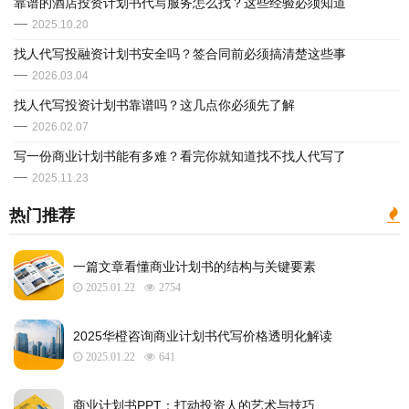
​靠谱的酒店投资计划书代写服务怎么找？这些经验必须知道
2025.10.20
找人代写投融资计划书安全吗？签合同前必须搞清楚这些事
2026.03.04
找人代写投资计划书靠谱吗？这几点你必须先了解
2026.02.07
写一份商业计划书能有多难？看完你就知道找不找人代写了
2025.11.23
热门推荐
一篇文章看懂商业计划书的结构与关键要素
2025.01.22
2754
2025华橙咨询商业计划书代写价格透明化解读
2025.01.22
641
​商业计划书PPT：打动投资人的艺术与技巧