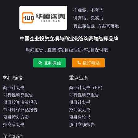
不虚假、不夸大
讲真话、凭实力
真正懂创业 方案真落地
中国企业投资立项与商业化咨询高端智库品牌
时间宝贵，直接找项目经理进行项目探讨吧！
复制微信
拨打电话
热门链接
重点业务
商业计划书
商业计划书（BP）
可行性研究报告
可行性研究报告
项目投资决策报告
项目计划书
节能环保评估报告
招商策划书
项目策划方案
项目建设书
招商策划书
项目立项报告
关注我们