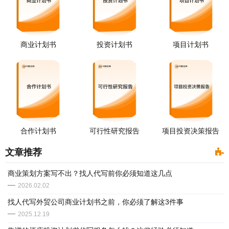
商业计划书
投资计划书
项目计划书
合作计划书
可行性研究报告
项目投资决策报告
文章推荐
商业策划方案写不出？找人代写前你必须知道这几点
2026.02.02
找人代写外贸公司商业计划书之前，你必须了解这3件事
2025.12.19