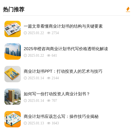
热门推荐
一篇文章看懂商业计划书的结构与关键要素
2025.01.22
2754
2025华橙咨询商业计划书代写价格透明化解读
2025.01.22
641
​商业计划书PPT：打动投资人的艺术与技巧
2025.01.14
2144
如何写一份打动投资人商业计划书？
2025.01.14
707
商业计划书应该怎么写：操作技巧全揭秘
2025.01.13
1643