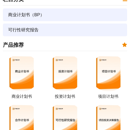
商业计划书（BP）
可行性研究报告
产品推荐
商业计划书
投资计划书
项目计划书