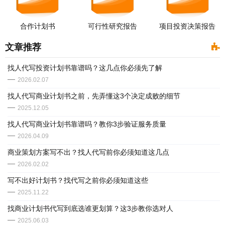
合作计划书
可行性研究报告
项目投资决策报告
文章推荐
找人代写投资计划书靠谱吗？这几点你必须先了解
2026.02.07
找人代写商业计划书之前，先弄懂这3个决定成败的细节
2025.12.05
​找人代写商业计划书靠谱吗？教你3步验证服务质量
2026.04.09
商业策划方案写不出？找人代写前你必须知道这几点
2026.02.02
写不出好计划书？找代写之前你必须知道这些
2025.11.22
找商业计划书代写到底选谁更划算？这3步教你选对人
2025.06.03