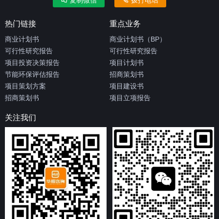
复制微信
拨打电话
热门链接
重点业务
商业计划书
商业计划书（BP）
可行性研究报告
可行性研究报告
项目投资决策报告
项目计划书
节能环保评估报告
招商策划书
项目策划方案
项目建设书
招商策划书
项目立项报告
关注我们